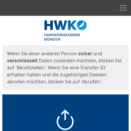
Men
Start
Startseite
Wenn Sie einer anderen Person
sicher
und
verschlüsselt
Daten zusenden möchten, klicken Sie
auf 'Bereitstellen'. Wenn Sie eine Transfer-ID
erhalten haben und die zugehörigen Dateien
abrufen möchten, klicken Sie auf 'Abrufen'.