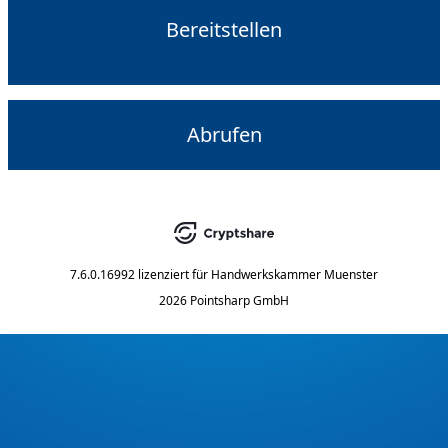
Bereitstellen
Abrufen
7.6.0.16992
lizenziert für
Handwerkskammer Muenster
2026 Pointsharp GmbH