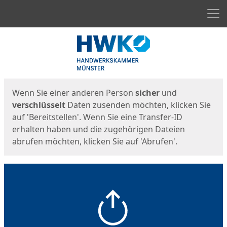
Men
Start
Startseite
Wenn Sie einer anderen Person
sicher
und
verschlüsselt
Daten zusenden möchten, klicken Sie
auf 'Bereitstellen'. Wenn Sie eine Transfer-ID
erhalten haben und die zugehörigen Dateien
abrufen möchten, klicken Sie auf 'Abrufen'.