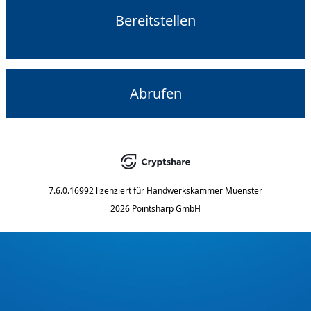
Bereitstellen
Abrufen
7.6.0.16992
lizenziert für
Handwerkskammer Muenster
2026 Pointsharp GmbH