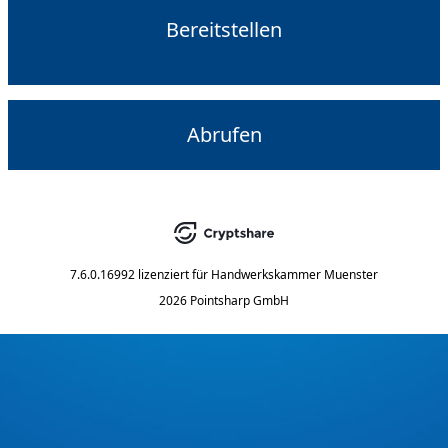
Bereitstellen
Abrufen
7.6.0.16992
lizenziert für
Handwerkskammer Muenster
2026 Pointsharp GmbH