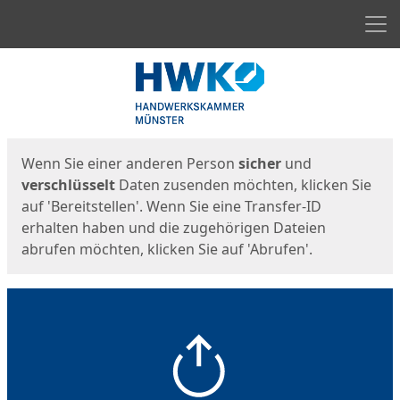
Men
Start
Startseite
Wenn Sie einer anderen Person
sicher
und
verschlüsselt
Daten zusenden möchten, klicken Sie
auf 'Bereitstellen'. Wenn Sie eine Transfer-ID
erhalten haben und die zugehörigen Dateien
abrufen möchten, klicken Sie auf 'Abrufen'.