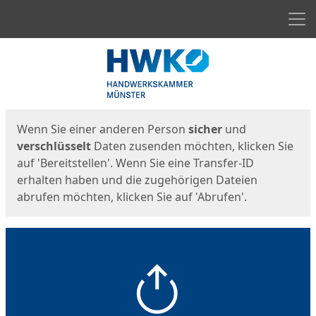
Men
Start
Startseite
Wenn Sie einer anderen Person
sicher
und
verschlüsselt
Daten zusenden möchten, klicken Sie
auf 'Bereitstellen'. Wenn Sie eine Transfer-ID
erhalten haben und die zugehörigen Dateien
abrufen möchten, klicken Sie auf 'Abrufen'.