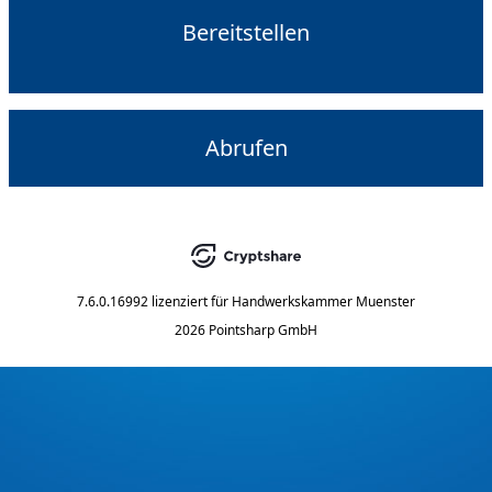
Bereitstellen
Abrufen
7.6.0.16992
lizenziert für
Handwerkskammer Muenster
2026 Pointsharp GmbH