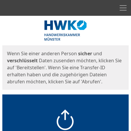
Men
Start
Startseite
Wenn Sie einer anderen Person
sicher
und
verschlüsselt
Daten zusenden möchten, klicken Sie
auf 'Bereitstellen'. Wenn Sie eine Transfer-ID
erhalten haben und die zugehörigen Dateien
abrufen möchten, klicken Sie auf 'Abrufen'.