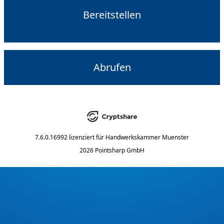
Bereitstellen
Abrufen
7.6.0.16992
lizenziert für
Handwerkskammer Muenster
2026 Pointsharp GmbH