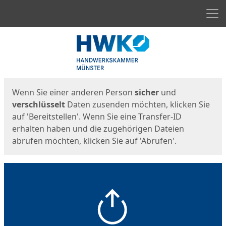
Men
Start
Startseite
Wenn Sie einer anderen Person
sicher
und
verschlüsselt
Daten zusenden möchten, klicken Sie
auf 'Bereitstellen'. Wenn Sie eine Transfer-ID
erhalten haben und die zugehörigen Dateien
abrufen möchten, klicken Sie auf 'Abrufen'.