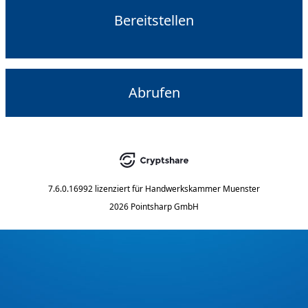
Bereitstellen
Abrufen
7.6.0.16992
lizenziert für
Handwerkskammer Muenster
2026 Pointsharp GmbH