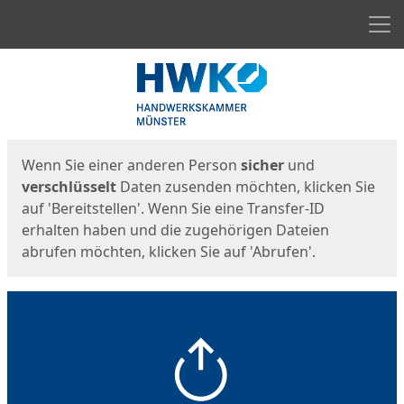
Men
Start
Startseite
Wenn Sie einer anderen Person
sicher
und
verschlüsselt
Daten zusenden möchten, klicken Sie
auf 'Bereitstellen'. Wenn Sie eine Transfer-ID
erhalten haben und die zugehörigen Dateien
abrufen möchten, klicken Sie auf 'Abrufen'.