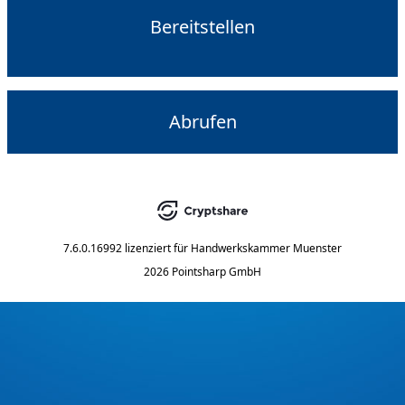
Bereitstellen
Abrufen
7.6.0.16992
lizenziert für
Handwerkskammer Muenster
2026 Pointsharp GmbH