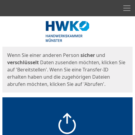
Men
Start
Startseite
Wenn Sie einer anderen Person
sicher
und
verschlüsselt
Daten zusenden möchten, klicken Sie
auf 'Bereitstellen'. Wenn Sie eine Transfer-ID
erhalten haben und die zugehörigen Dateien
abrufen möchten, klicken Sie auf 'Abrufen'.