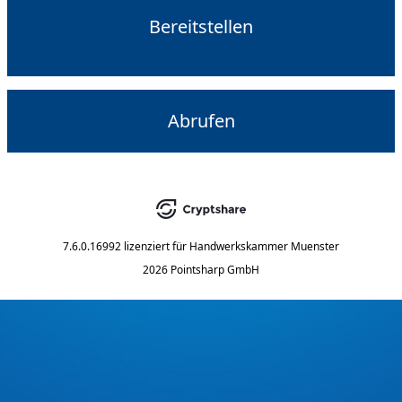
Bereitstellen
Abrufen
7.6.0.16992
lizenziert für
Handwerkskammer Muenster
2026 Pointsharp GmbH