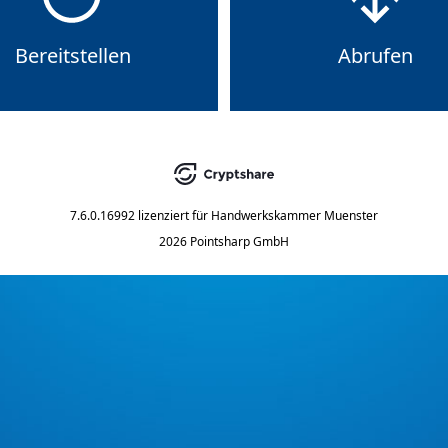
Bereitstellen
Abrufen
7.6.0.16992
lizenziert für
Handwerkskammer Muenster
2026 Pointsharp GmbH