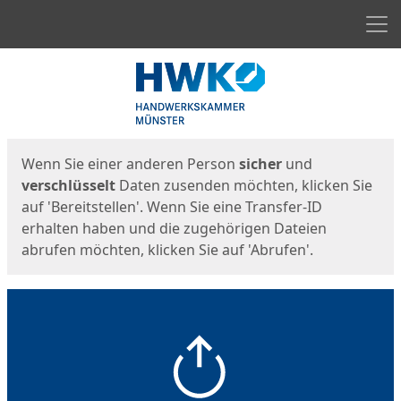
Men
Start
Startseite
Wenn Sie einer anderen Person
sicher
und
verschlüsselt
Daten zusenden möchten, klicken Sie
auf 'Bereitstellen'. Wenn Sie eine Transfer-ID
erhalten haben und die zugehörigen Dateien
abrufen möchten, klicken Sie auf 'Abrufen'.