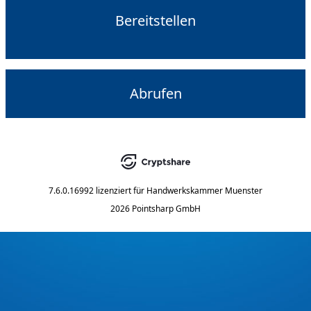
Bereitstellen
Abrufen
7.6.0.16992
lizenziert für
Handwerkskammer Muenster
2026 Pointsharp GmbH