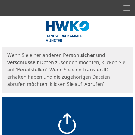
Men
Start
Startseite
Wenn Sie einer anderen Person
sicher
und
verschlüsselt
Daten zusenden möchten, klicken Sie
auf 'Bereitstellen'. Wenn Sie eine Transfer-ID
erhalten haben und die zugehörigen Dateien
abrufen möchten, klicken Sie auf 'Abrufen'.