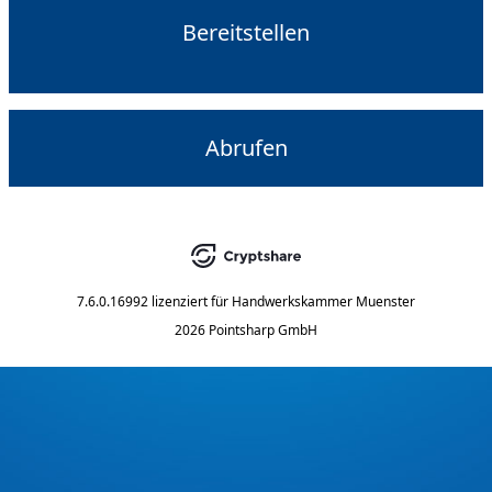
Bereitstellen
Abrufen
7.6.0.16992
lizenziert für
Handwerkskammer Muenster
2026 Pointsharp GmbH