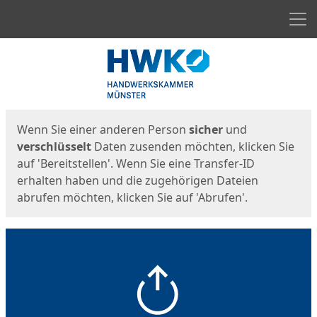
Men
Start
Startseite
Wenn Sie einer anderen Person
sicher
und
verschlüsselt
Daten zusenden möchten, klicken Sie
auf 'Bereitstellen'. Wenn Sie eine Transfer-ID
erhalten haben und die zugehörigen Dateien
abrufen möchten, klicken Sie auf 'Abrufen'.