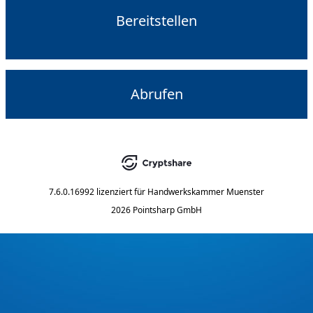
Bereitstellen
Abrufen
7.6.0.16992
lizenziert für
Handwerkskammer Muenster
2026 Pointsharp GmbH