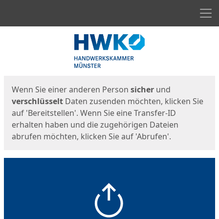
Men
Start
Startseite
Wenn Sie einer anderen Person
sicher
und
verschlüsselt
Daten zusenden möchten, klicken Sie
auf 'Bereitstellen'. Wenn Sie eine Transfer-ID
erhalten haben und die zugehörigen Dateien
abrufen möchten, klicken Sie auf 'Abrufen'.