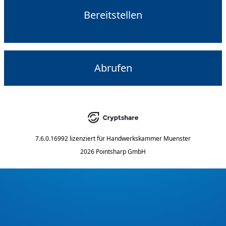
Bereitstellen
Abrufen
7.6.0.16992
lizenziert für
Handwerkskammer Muenster
2026 Pointsharp GmbH