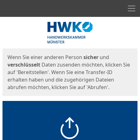
Men
Start
Startseite
Wenn Sie einer anderen Person
sicher
und
verschlüsselt
Daten zusenden möchten, klicken Sie
auf 'Bereitstellen'. Wenn Sie eine Transfer-ID
erhalten haben und die zugehörigen Dateien
abrufen möchten, klicken Sie auf 'Abrufen'.