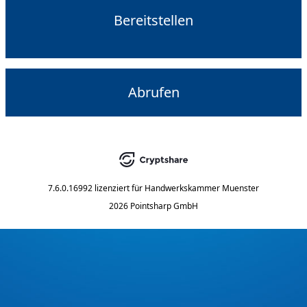
Bereitstellen
Abrufen
7.6.0.16992
lizenziert für
Handwerkskammer Muenster
2026 Pointsharp GmbH