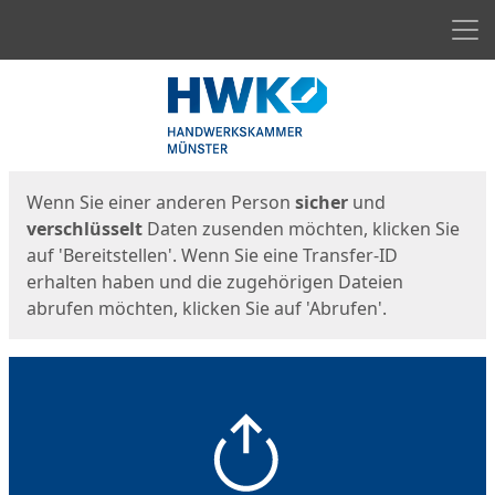
Men
Start
Startseite
Wenn Sie einer anderen Person
sicher
und
verschlüsselt
Daten zusenden möchten, klicken Sie
auf 'Bereitstellen'. Wenn Sie eine Transfer-ID
erhalten haben und die zugehörigen Dateien
abrufen möchten, klicken Sie auf 'Abrufen'.