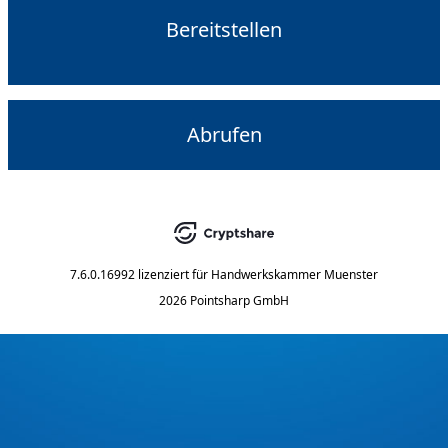
Bereitstellen
Abrufen
7.6.0.16992
lizenziert für
Handwerkskammer Muenster
2026 Pointsharp GmbH