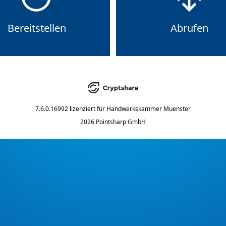
Bereitstellen
Abrufen
7.6.0.16992
lizenziert für
Handwerkskammer Muenster
2026 Pointsharp GmbH