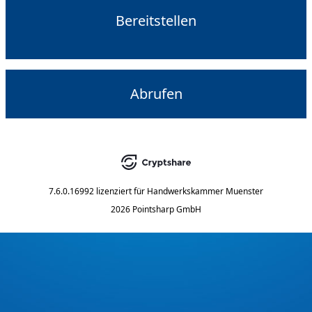
Bereitstellen
Abrufen
7.6.0.16992
lizenziert für
Handwerkskammer Muenster
2026 Pointsharp GmbH