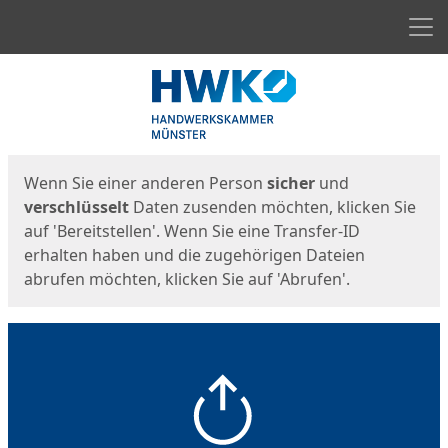
Men
Start
Startseite
Wenn Sie einer anderen Person
sicher
und
verschlüsselt
Daten zusenden möchten, klicken Sie
auf 'Bereitstellen'. Wenn Sie eine Transfer-ID
erhalten haben und die zugehörigen Dateien
abrufen möchten, klicken Sie auf 'Abrufen'.