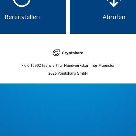
Bereitstellen
Abrufen
7.6.0.16992
lizenziert für
Handwerkskammer Muenster
2026 Pointsharp GmbH