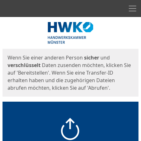
Men
Start
Startseite
Wenn Sie einer anderen Person
sicher
und
verschlüsselt
Daten zusenden möchten, klicken Sie
auf 'Bereitstellen'. Wenn Sie eine Transfer-ID
erhalten haben und die zugehörigen Dateien
abrufen möchten, klicken Sie auf 'Abrufen'.