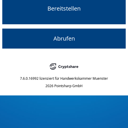
Bereitstellen
Abrufen
7.6.0.16992
lizenziert für
Handwerkskammer Muenster
2026 Pointsharp GmbH