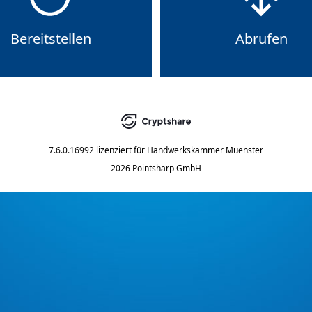
Bereitstellen
Abrufen
7.6.0.16992
lizenziert für
Handwerkskammer Muenster
2026 Pointsharp GmbH