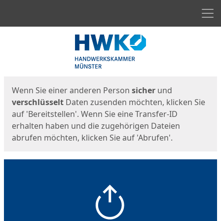
Men
Start
Startseite
Wenn Sie einer anderen Person
sicher
und
verschlüsselt
Daten zusenden möchten, klicken Sie
auf 'Bereitstellen'. Wenn Sie eine Transfer-ID
erhalten haben und die zugehörigen Dateien
abrufen möchten, klicken Sie auf 'Abrufen'.