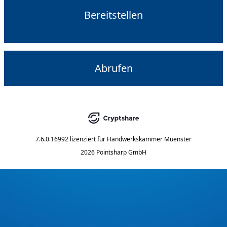
Bereitstellen
Abrufen
7.6.0.16992
lizenziert für
Handwerkskammer Muenster
2026 Pointsharp GmbH