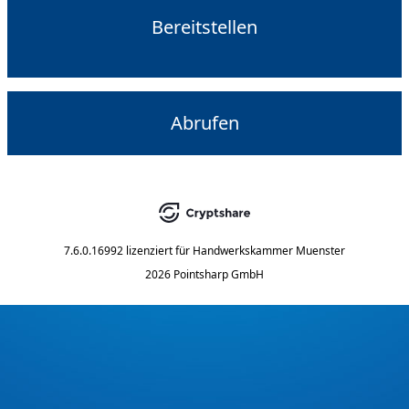
Bereitstellen
Abrufen
7.6.0.16992
lizenziert für
Handwerkskammer Muenster
2026 Pointsharp GmbH