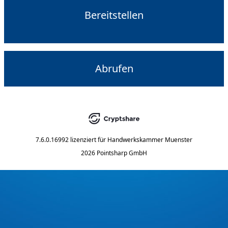
Bereitstellen
Abrufen
7.6.0.16992
lizenziert für
Handwerkskammer Muenster
2026 Pointsharp GmbH