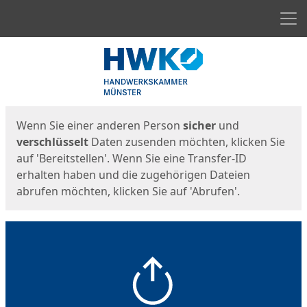
Men
Start
Startseite
Wenn Sie einer anderen Person
sicher
und
verschlüsselt
Daten zusenden möchten, klicken Sie
auf 'Bereitstellen'. Wenn Sie eine Transfer-ID
erhalten haben und die zugehörigen Dateien
abrufen möchten, klicken Sie auf 'Abrufen'.