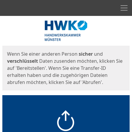
Men
Start
Startseite
Wenn Sie einer anderen Person
sicher
und
verschlüsselt
Daten zusenden möchten, klicken Sie
auf 'Bereitstellen'. Wenn Sie eine Transfer-ID
erhalten haben und die zugehörigen Dateien
abrufen möchten, klicken Sie auf 'Abrufen'.