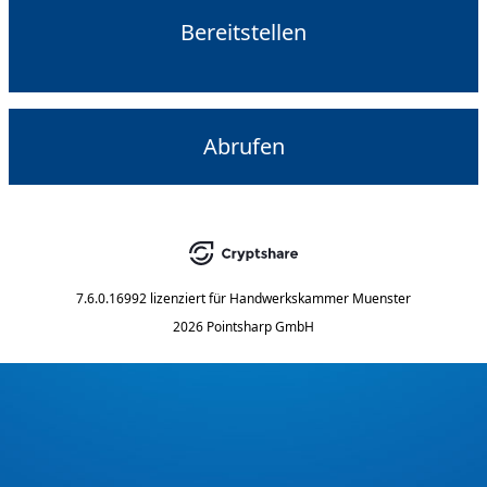
Bereitstellen
Abrufen
7.6.0.16992
lizenziert für
Handwerkskammer Muenster
2026 Pointsharp GmbH