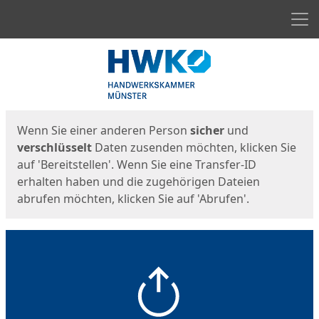
Men
Start
Startseite
Wenn Sie einer anderen Person
sicher
und
verschlüsselt
Daten zusenden möchten, klicken Sie
auf 'Bereitstellen'. Wenn Sie eine Transfer-ID
erhalten haben und die zugehörigen Dateien
abrufen möchten, klicken Sie auf 'Abrufen'.