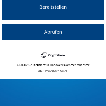
Bereitstellen
Abrufen
7.6.0.16992
lizenziert für
Handwerkskammer Muenster
2026 Pointsharp GmbH