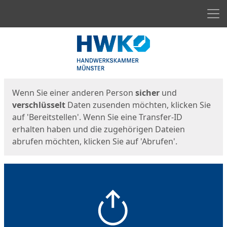
Men
Start
Startseite
Wenn Sie einer anderen Person
sicher
und
verschlüsselt
Daten zusenden möchten, klicken Sie
auf 'Bereitstellen'. Wenn Sie eine Transfer-ID
erhalten haben und die zugehörigen Dateien
abrufen möchten, klicken Sie auf 'Abrufen'.