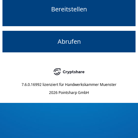
Bereitstellen
Abrufen
7.6.0.16992
lizenziert für
Handwerkskammer Muenster
2026 Pointsharp GmbH