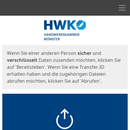
Men
Start
Startseite
Wenn Sie einer anderen Person
sicher
und
verschlüsselt
Daten zusenden möchten, klicken Sie
auf 'Bereitstellen'. Wenn Sie eine Transfer-ID
erhalten haben und die zugehörigen Dateien
abrufen möchten, klicken Sie auf 'Abrufen'.