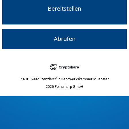
Bereitstellen
Abrufen
7.6.0.16992
lizenziert für
Handwerkskammer Muenster
2026 Pointsharp GmbH